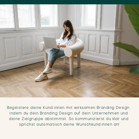
Begeistere deine Kund:innen mit wirksamen Branding Design.
Indem du dein Branding Design auf dein Unternehmen und
deine Zielgruppe abstimmst. So kommunizierst du klar und
sprichst automatisch deine Wunschkund:innen an!