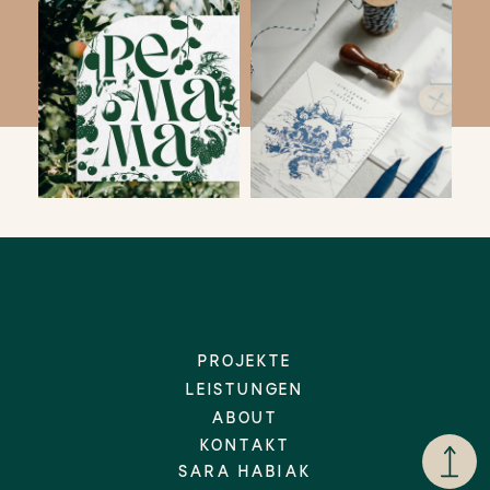
PROJEKTE
LEISTUNGEN
ABOUT
KONTAKT
SARA HABIAK