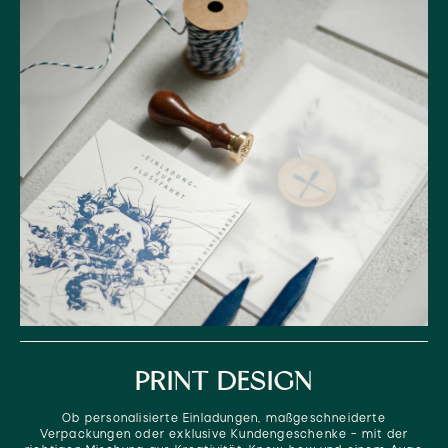
PRINT DESIGN
Ob personalisierte Einladungen, maßgeschneiderte
Verpackungen oder exklusive Kundengeschenke – mit der