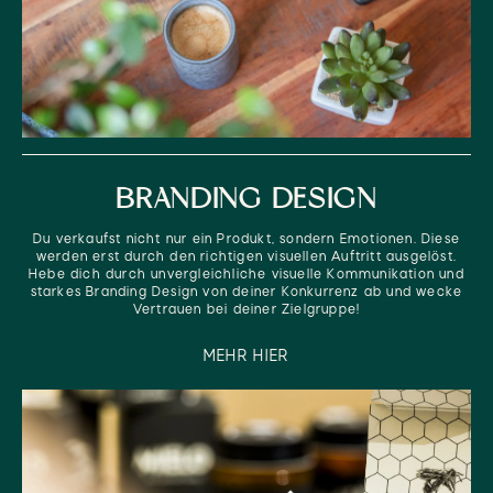
BRANDING DESIGN
Du verkaufst nicht nur ein Produkt, sondern Emotionen. Diese
werden erst durch den richtigen visuellen Auftritt ausgelöst.
Hebe dich durch unvergleichliche visuelle Kommunikation und
starkes Branding Design von deiner Konkurrenz ab und wecke
Vertrauen bei deiner Zielgruppe!
MEHR HIER