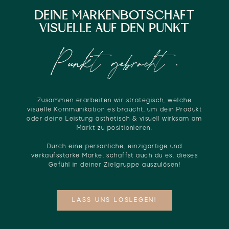
DEINE MARKENBOTSCHAFT
VISUELLE AUF DEN PUNKT
Punkt gebracht .
Zusammen erarbeiten wir strategisch, welche
visuelle Kommunikation es braucht, um dein Produkt
oder deine Leistung ästhetisch & visuell wirksam am
Markt zu positionieren.
Durch eine persönliche, einzigartige und
verkaufsstarke Marke, schaffst auch du es, dieses
Gefühl in deiner Zielgruppe auszulösen!
LASS UNS LOSLEGEN!