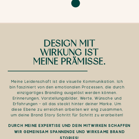
DESIGN MIT
WIRKUNG IST
MEINE PRÄMISSE.
Meine Leidenschaft ist die visuelle Kommunikation. Ich
bin fasziniert von den emotionalen Prozessen, die durch
einzigartiges Branding ausgelöst werden können.
Erinnerungen, Vorstellungsbilder, Werte, Wünsche und
Erfahrungen – all das steckt hinter deiner Marke. Um
diese Ebene zu erreichen arbeiten wir eng zusammen,
um deine Brand Story Schritt für Schritt zu erarbeiten!
DURCH MEINE EXPERTISE UND DEIN MITWIRKEN SCHAFFEN
WIR GEMEINSAM SPANNENDE UND WIRKSAME BRAND
STORIES!