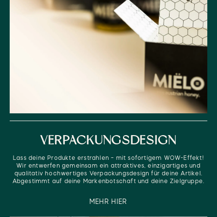
VERPACKUNGSDESIGN
Lass deine Produkte erstrahlen – mit sofortigem WOW-Effekt!
Wir entwerfen gemeinsam ein attraktives, einzigartiges und
qualitativ hochwertiges Verpackungsdesign für deine Artikel.
Abgestimmt auf deine Markenbotschaft und deine Zielgruppe.
MEHR HIER