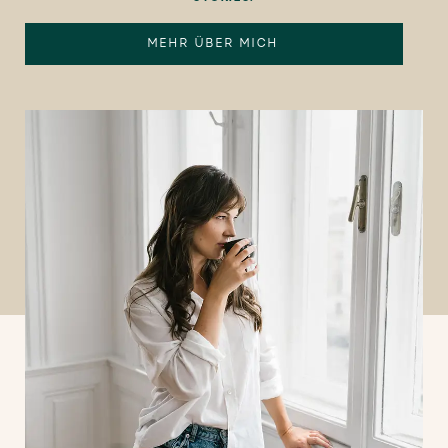
MEHR ÜBER MICH