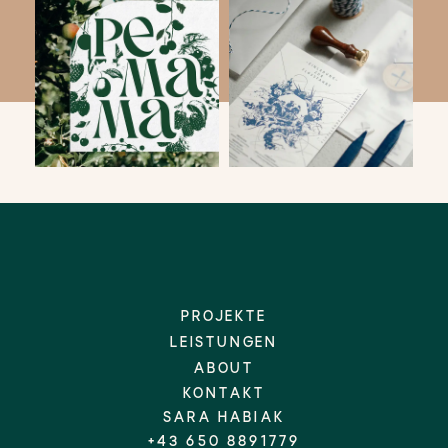
PROJEKTE
LEISTUNGEN
ABOUT
KONTAKT
SARA HABIAK
+43 650 8891779