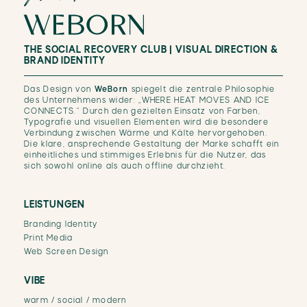
WEBORN
THE SOCIAL RECOVERY CLUB | VISUAL DIRECTION &
BRAND IDENTITY
Das Design von
WeBorn
spiegelt die zentrale Philosophie
des Unternehmens wider: „WHERE HEAT MOVES AND ICE
CONNECTS.“ Durch den gezielten Einsatz von Farben,
Typografie und visuellen Elementen wird die besondere
Verbindung zwischen Wärme und Kälte hervorgehoben.
Die klare, ansprechende Gestaltung der Marke schafft ein
einheitliches und stimmiges Erlebnis für die Nutzer, das
sich sowohl online als auch offline durchzieht.
LEISTUNGEN
Branding Identity
Print Media
Web Screen Design
VIBE
warm / social / modern